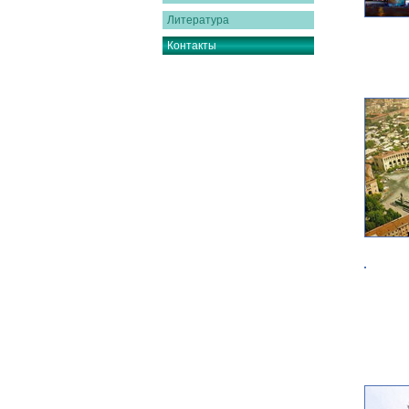
Литература
Контакты