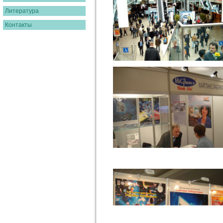
Литература
Контакты