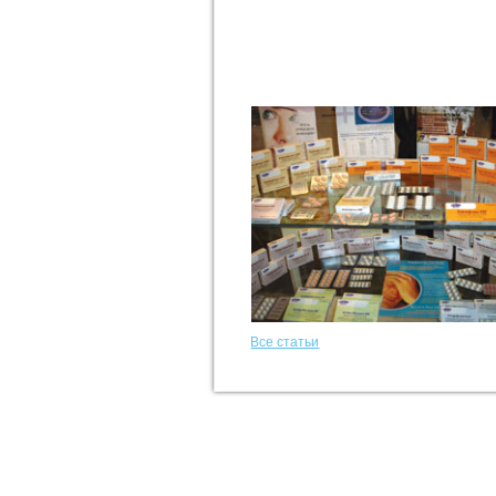
Все статьи