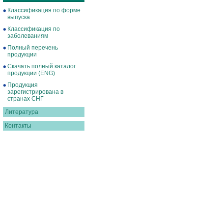
Классификация по форме
выпуска
Классификация по
заболеваниям
Полный перечень
продукции
Скачать полный каталог
продукции (ENG)
Продукция
зарегистрирована в
странах СНГ
Литература
Контакты